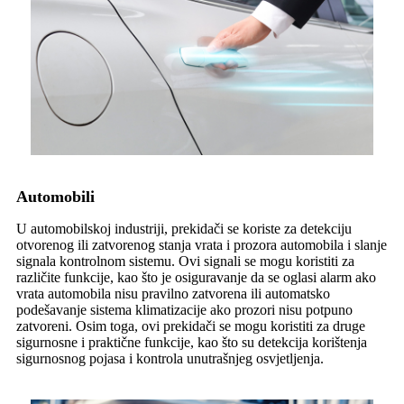
Automobili
U automobilskoj industriji, prekidači se koriste za detekciju
otvorenog ili zatvorenog stanja vrata i prozora automobila i slanje
signala kontrolnom sistemu. Ovi signali se mogu koristiti za
različite funkcije, kao što je osiguravanje da se oglasi alarm ako
vrata automobila nisu pravilno zatvorena ili automatsko
podešavanje sistema klimatizacije ako prozori nisu potpuno
zatvoreni. Osim toga, ovi prekidači se mogu koristiti za druge
sigurnosne i praktične funkcije, kao što su detekcija korištenja
sigurnosnog pojasa i kontrola unutrašnjeg osvjetljenja.