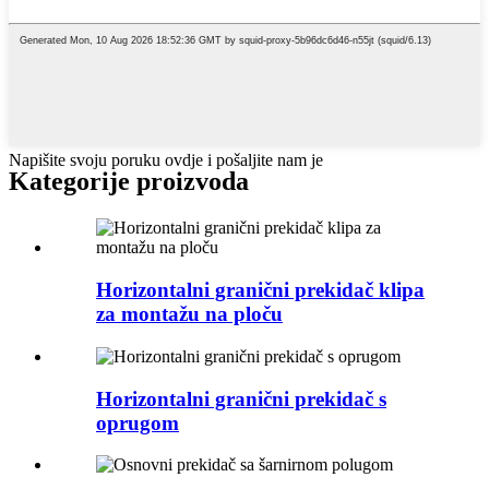
Napišite svoju poruku ovdje i pošaljite nam je
Kategorije proizvoda
Horizontalni granični prekidač klipa
za montažu na ploču
Horizontalni granični prekidač s
oprugom