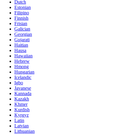
Dutch
Estonian
Filipino
Finnish
Frisian
Galician
Georgian
Gujarati
Haitian
Hausa
Hawaiian
Hebrew
Hmong
Hungarian
Icelandic
Igbo
Javanese
Kannada
Kazakh
Khmer
Kurdish
Kyrgyz
Latin
Latvian
Lithuanian