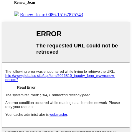
Renew_Jean
Renew_Jean: 0086-15167875743