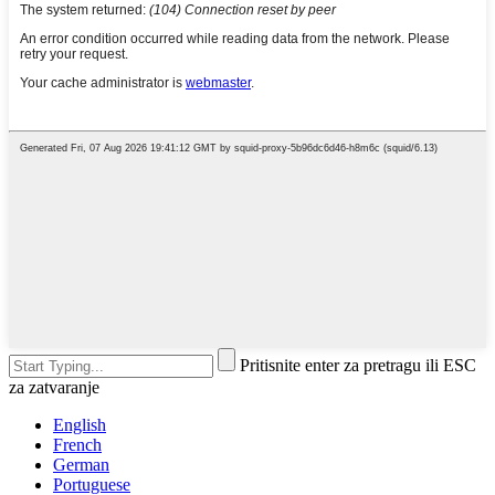
Pritisnite enter za pretragu ili ESC
za zatvaranje
English
French
German
Portuguese