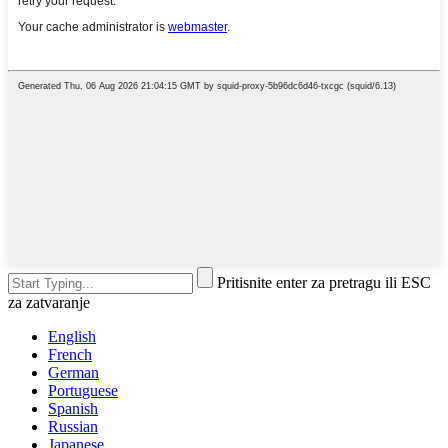
Pritisnite enter za pretragu ili ESC
za zatvaranje
English
French
German
Portuguese
Spanish
Russian
Japanese