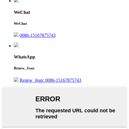
WeChat
WeChat
0086-15167875743
WhatsApp
Renew_Jean
Renew_Jean: 0086-15167875743