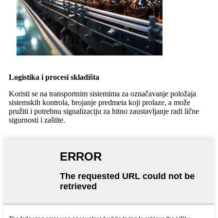
Logistika i procesi skladišta
Koristi se na transportnim sistemima za označavanje položaja
sistemskih kontrola, brojanje predmeta koji prolaze, a može
pružiti i potrebnu signalizaciju za hitno zaustavljanje radi lične
sigurnosti i zaštite.