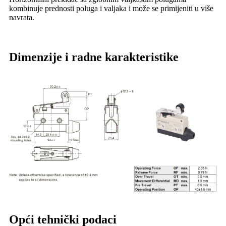
kombinuje prednosti poluga i valjaka i može se primijeniti u više
navrata.
Dimenzije i radne karakteristike
Opći tehnički podaci