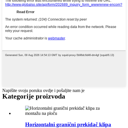
Napišite svoju poruku ovdje i pošaljite nam je
Kategorije proizvoda
Horizontalni granični prekidač klipa