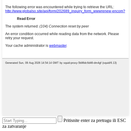
Pritisnite enter za pretragu ili ESC
za zatvaranje